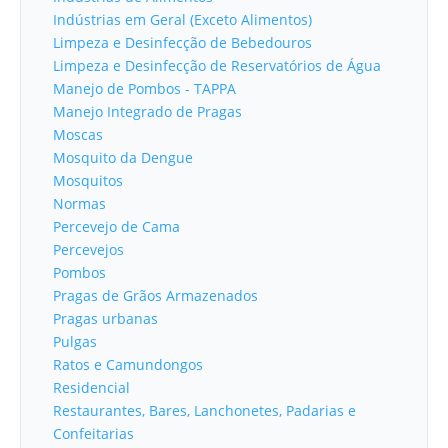
Indústrias em Geral (Exceto Alimentos)
Limpeza e Desinfecção de Bebedouros
Limpeza e Desinfecção de Reservatórios de Água
Manejo de Pombos - TAPPA
Manejo Integrado de Pragas
Moscas
Mosquito da Dengue
Mosquitos
Normas
Percevejo de Cama
Percevejos
Pombos
Pragas de Grãos Armazenados
Pragas urbanas
Pulgas
Ratos e Camundongos
Residencial
Restaurantes, Bares, Lanchonetes, Padarias e
Confeitarias