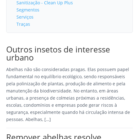
Sanitização - Clean Up Plus
Segmentos
Serviços
Traças
Outros insetos de interesse
urbano
Abelhas não são consideradas pragas. Elas possuem papel
fundamental no equilíbrio ecológico, sendo responsáveis
pela polinização de plantas, produção de alimento e pela
manutenção da biodiversidade. No entanto, em áreas
urbanas, a presença de colmeias próximas a residências,
escolas, condomínios e empresas pode gerar riscos à
segurança, especialmente quando há circulação intensa de
pessoas. Abelhas, […]
Remover abelhas resolve