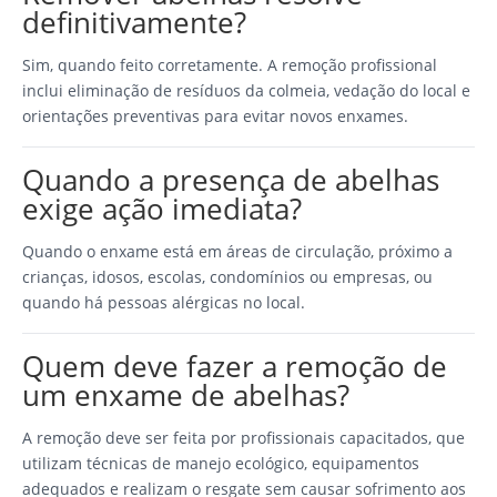
definitivamente?
Sim, quando feito corretamente. A remoção profissional
inclui eliminação de resíduos da colmeia, vedação do local e
orientações preventivas para evitar novos enxames.
Quando a presença de abelhas
exige ação imediata?
Quando o enxame está em áreas de circulação, próximo a
crianças, idosos, escolas, condomínios ou empresas, ou
quando há pessoas alérgicas no local.
Quem deve fazer a remoção de
um enxame de abelhas?
A remoção deve ser feita por profissionais capacitados, que
utilizam técnicas de manejo ecológico, equipamentos
adequados e realizam o resgate sem causar sofrimento aos