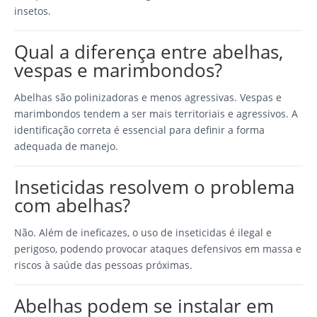
insetos.
Qual a diferença entre abelhas,
vespas e marimbondos?
Abelhas são polinizadoras e menos agressivas. Vespas e
marimbondos tendem a ser mais territoriais e agressivos. A
identificação correta é essencial para definir a forma
adequada de manejo.
Inseticidas resolvem o problema
com abelhas?
Não. Além de ineficazes, o uso de inseticidas é ilegal e
perigoso, podendo provocar ataques defensivos em massa e
riscos à saúde das pessoas próximas.
Abelhas podem se instalar em