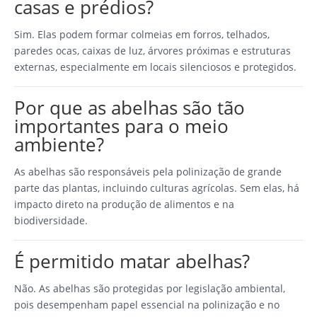
casas e prédios?
Sim. Elas podem formar colmeias em forros, telhados,
paredes ocas, caixas de luz, árvores próximas e estruturas
externas, especialmente em locais silenciosos e protegidos.
Por que as abelhas são tão
importantes para o meio
ambiente?
As abelhas são responsáveis pela polinização de grande
parte das plantas, incluindo culturas agrícolas. Sem elas, há
impacto direto na produção de alimentos e na
biodiversidade.
É permitido matar abelhas?
Não. As abelhas são protegidas por legislação ambiental,
pois desempenham papel essencial na polinização e no