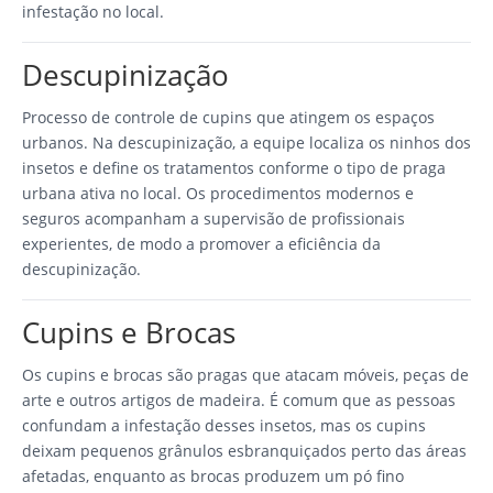
infestação no local.
Descupinização
Processo de controle de cupins que atingem os espaços
urbanos. Na descupinização, a equipe localiza os ninhos dos
insetos e define os tratamentos conforme o tipo de praga
urbana ativa no local. Os procedimentos modernos e
seguros acompanham a supervisão de profissionais
experientes, de modo a promover a eficiência da
descupinização.
Cupins e Brocas
Os cupins e brocas são pragas que atacam móveis, peças de
arte e outros artigos de madeira. É comum que as pessoas
confundam a infestação desses insetos, mas os cupins
deixam pequenos grânulos esbranquiçados perto das áreas
afetadas, enquanto as brocas produzem um pó fino