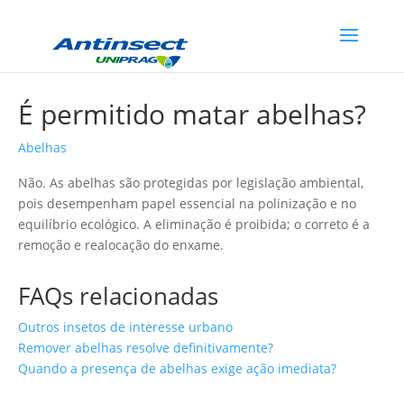
É permitido matar abelhas?
Abelhas
Não. As abelhas são protegidas por legislação ambiental,
pois desempenham papel essencial na polinização e no
equilíbrio ecológico. A eliminação é proibida; o correto é a
remoção e realocação do enxame.
FAQs relacionadas
Outros insetos de interesse urbano
Remover abelhas resolve definitivamente?
Quando a presença de abelhas exige ação imediata?