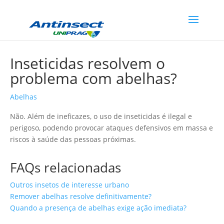
Inseticidas resolvem o
problema com abelhas?
Abelhas
Não. Além de ineficazes, o uso de inseticidas é ilegal e
perigoso, podendo provocar ataques defensivos em massa e
riscos à saúde das pessoas próximas.
FAQs relacionadas
Outros insetos de interesse urbano
Remover abelhas resolve definitivamente?
Quando a presença de abelhas exige ação imediata?