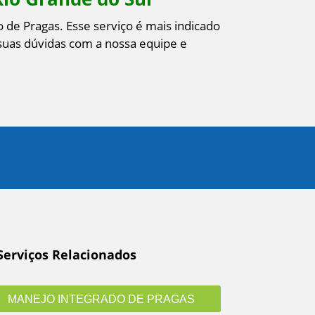
 de Pragas. Esse serviço é mais indicado
 suas dúvidas com a nossa equipe e
Serviços Relacionados
MANEJO INTEGRADO DE PRAGAS