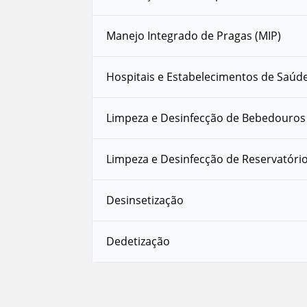
Manejo Integrado de Pragas (MIP)
Hospitais e Estabelecimentos de Saúd
Limpeza e Desinfecção de Bebedouros
Limpeza e Desinfecção de Reservatóri
Desinsetização
Dedetização