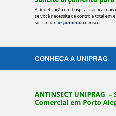
A dedetização em hospitais só fica mais
se você necessita de controle total em 
solicite um
orçamento
conosco!
CONHEÇA A UNIPRAG
ANTINSECT UNIPRAG
– 
Comercial em Porto Aleg