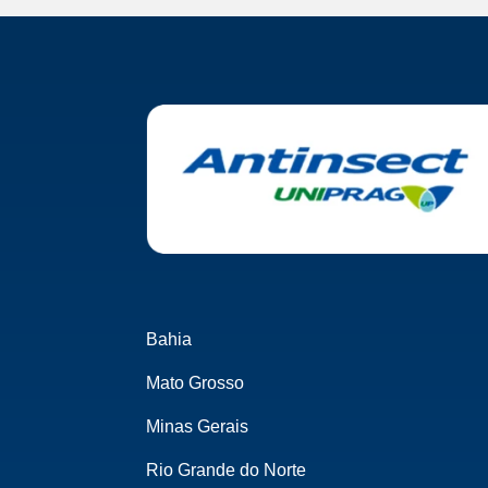
Bahia
Mato Grosso
Minas Gerais
Rio Grande do Norte