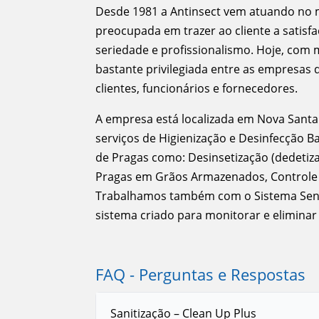
Desde 1981 a Antinsect vem atuando no 
preocupada em trazer ao cliente a satisf
seriedade e profissionalismo. Hoje, com 
bastante privilegiada entre as empresas
clientes, funcionários e fornecedores.
A empresa está localizada em Nova Santa R
serviços de Higienização e Desinfecção B
de Pragas como: Desinsetização (dedetiza
Pragas em Grãos Armazenados, Controle I
Trabalhamos também com o Sistema Sentr
sistema criado para monitorar e eliminar
FAQ - Perguntas e Respostas
Sanitização – Clean Up Plus