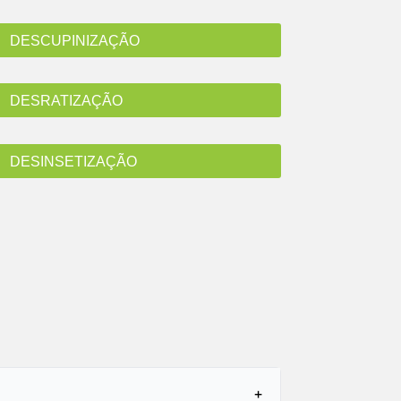
DESCUPINIZAÇÃO
DESRATIZAÇÃO
DESINSETIZAÇÃO