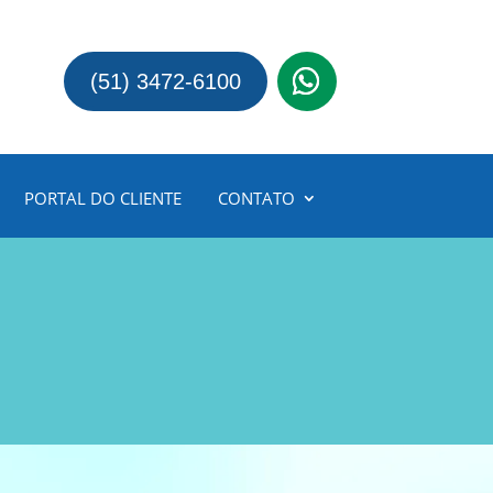
(51) 3472-6100
PORTAL DO CLIENTE
CONTATO