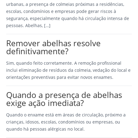
urbanas, a presença de colmeias próximas a residências,
escolas, condomínios e empresas pode gerar riscos à
segurança, especialmente quando há circulação intensa de
pessoas. Abelhas, […]
Remover abelhas resolve
definitivamente?
Sim, quando feito corretamente. A remoção profissional
inclui eliminação de resíduos da colmeia, vedação do local e
orientações preventivas para evitar novos enxames.
Quando a presença de abelhas
exige ação imediata?
Quando o enxame está em áreas de circulação, próximo a
crianças, idosos, escolas, condomínios ou empresas, ou
quando há pessoas alérgicas no local.