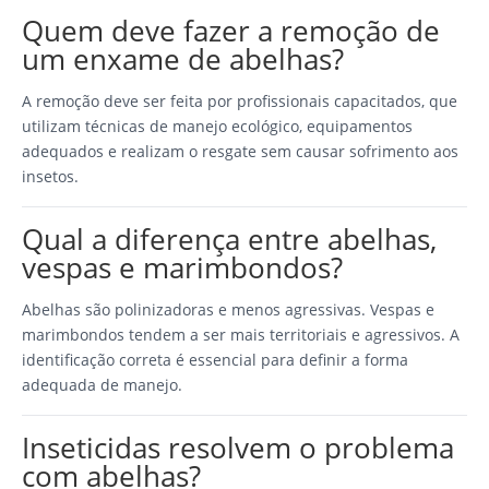
Quem deve fazer a remoção de
um enxame de abelhas?
A remoção deve ser feita por profissionais capacitados, que
utilizam técnicas de manejo ecológico, equipamentos
adequados e realizam o resgate sem causar sofrimento aos
insetos.
Qual a diferença entre abelhas,
vespas e marimbondos?
Abelhas são polinizadoras e menos agressivas. Vespas e
marimbondos tendem a ser mais territoriais e agressivos. A
identificação correta é essencial para definir a forma
adequada de manejo.
Inseticidas resolvem o problema
com abelhas?