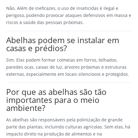
Não. Além de ineficazes, o uso de inseticidas é ilegal e
perigoso, podendo provocar ataques defensivos em massa e
riscos à saúde das pessoas próximas.
Abelhas podem se instalar em
casas e prédios?
Sim. Elas podem formar colmeias em forros, telhados,
paredes ocas, caixas de luz, árvores próximas e estruturas
externas, especialmente em locais silenciosos e protegidos.
Por que as abelhas são tão
importantes para o meio
ambiente?
As abelhas são responsáveis pela polinização de grande
parte das plantas, incluindo culturas agrícolas. Sem elas, há
impacto direto na produção de alimentos e na