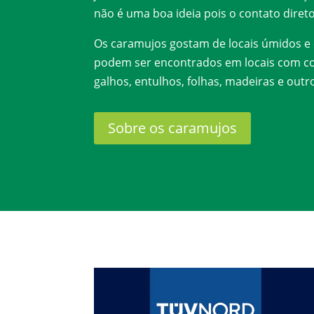
não é uma boa ideia pois o contato direto
Os caramujos gostam de locais úmidos e 
podem ser encontrados em locais com c
galhos, entulhos, folhas, madeiras e outro
Sobre os caramujos