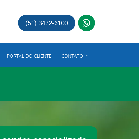
(51) 3472-6100
PORTAL DO CLIENTE
CONTATO