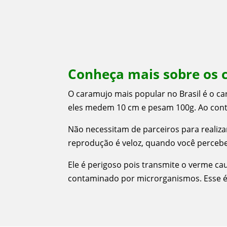
Conheça mais sobre os 
O caramujo mais popular no Brasil é o c
eles medem 10 cm e pesam 100g. Ao contr
Não necessitam de parceiros para realiz
reprodução é veloz, quando você percebe
Ele é perigoso pois transmite o verme c
contaminado por microrganismos. Esse é 