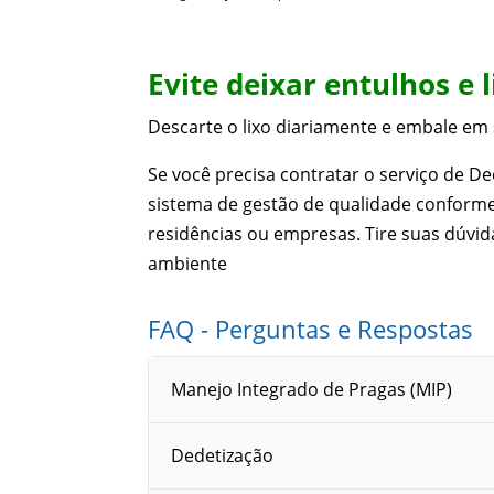
Evite deixar entulhos e 
Descarte o lixo diariamente e embale em 
Se você precisa contratar o serviço de 
sistema de gestão de qualidade conforme
residências ou empresas. Tire suas dúvi
ambiente
FAQ - Perguntas e Respostas
Manejo Integrado de Pragas (MIP)
Dedetização