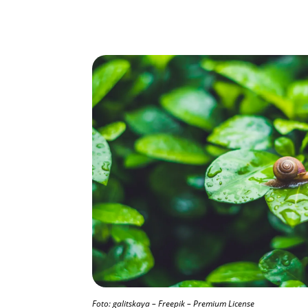
Foto: galitskaya – Freepik – Premium License