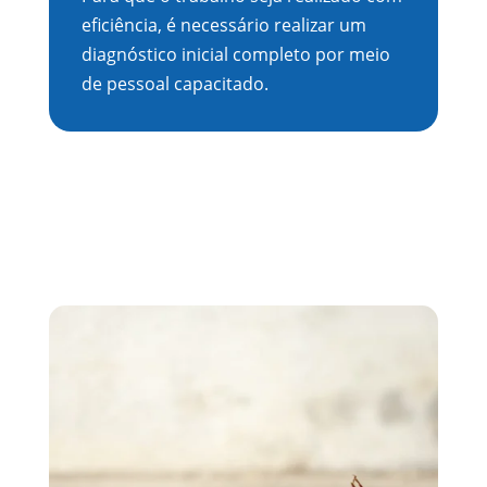
eficiência, é necessário realizar um
diagnóstico inicial completo por meio
de pessoal capacitado.