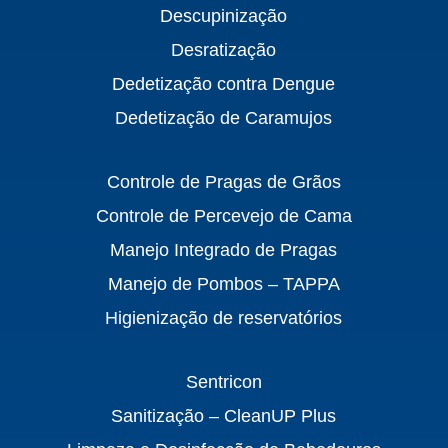
Descupinização
Desratização
Dedetização contra Dengue
Dedetização de Caramujos
Controle de Pragas de Grãos
Controle de Percevejo de Cama
Manejo Integrado de Pragas
Manejo de Pombos – TAPPA
Higienização de reservatórios
Sentricon
Sanitização – CleanUP Plus