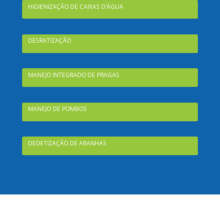
HIGIENIZAÇÃO DE CAIXAS D’ÁGUA
DESRATIZAÇÃO
MANEJO INTEGRADO DE PRAGAS
MANEJO DE POMBOS
DEDETIZAÇÃO DE ARANHAS