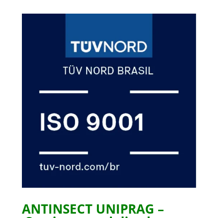
ANTINSECT UNIPRAG –