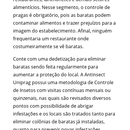
alimentícios. Nesse segmento, o controle de
pragas é obrigatório, pois as baratas podem
contaminar alimentos e trazer prejuízos para a
imagem do estabelecimento. Afinal, ninguém
frequentaria um restaurante onde
costumeiramente se vê baratas.
Conte com uma dedetização para eliminar
baratas sendo feita regularmente para
aumentar a proteção do local. A Antinsect
Uniprag possui uma metodologia de Controle
de Insetos com visitas contínuas mensais ou
quinzenais, nas quais são revisados diversos
pontos com possibilidade de abrigar
infestações e os locais são tratados tanto para
eliminar colônias de baratas já instaladas,
quanto para prevenir novas infestações,