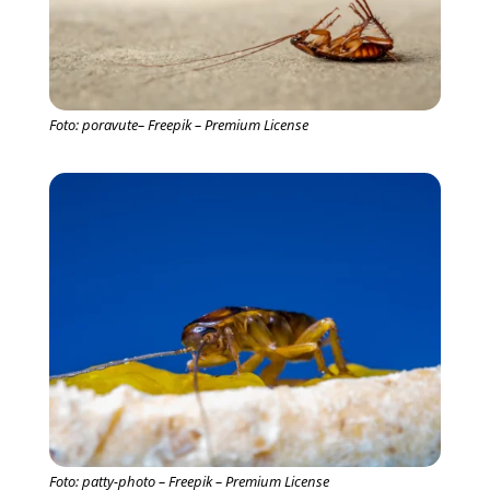
Foto: poravute– Freepik – Premium License
Foto: patty-photo – Freepik – Premium License