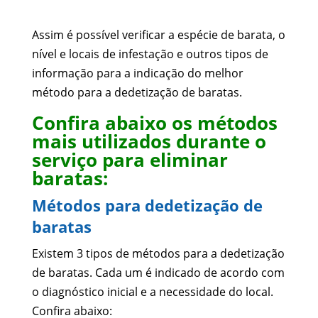
Assim é possível verificar a espécie de barata, o
nível e locais de infestação e outros tipos de
informação para a indicação do melhor
método para a dedetização de baratas.
Confira abaixo os métodos
mais utilizados durante o
serviço para eliminar
baratas:
Métodos para dedetização de
baratas
Existem 3 tipos de métodos para a dedetização
de baratas. Cada um é indicado de acordo com
o diagnóstico inicial e a necessidade do local.
Confira abaixo: