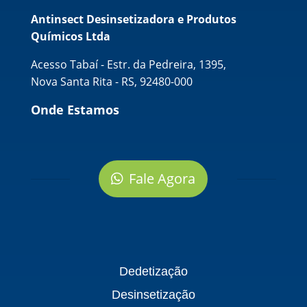
Antinsect Desinsetizadora e Produtos
Químicos Ltda
Acesso Tabaí - Estr. da Pedreira, 1395,
Nova Santa Rita - RS, 92480-000
Onde Estamos
Fale Agora
Dedetização
Desinsetização