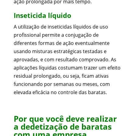
ação prolongada por mais tempo.
Inseticida líquido
A utilização de inseticidas líquidos de uso
profissional permite a conjugação de
diferentes formas de ação eventualmente
usando misturas estratégicas testadas e
aprovadas, e com resultado comprovado. As
aplicações líquidas costumam trazer um efeito
residual prolongado, ou seja, ficam ativas
funcionando por semanas ou meses, com
elevada eficácia no controle das baratas.
Por que você deve realizar
a dedetização de baratas
com uma empresa