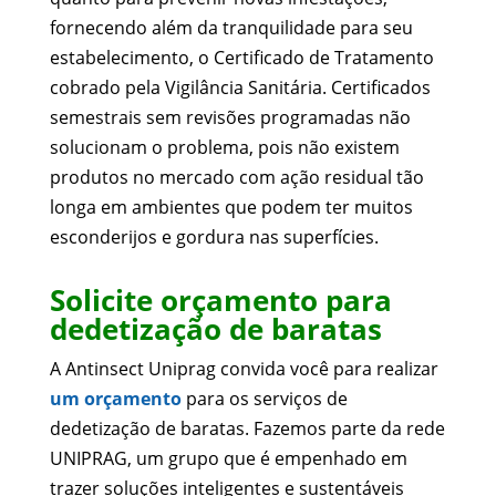
fornecendo além da tranquilidade para seu
estabelecimento, o Certificado de Tratamento
cobrado pela Vigilância Sanitária. Certificados
semestrais sem revisões programadas não
solucionam o problema, pois não existem
produtos no mercado com ação residual tão
longa em ambientes que podem ter muitos
esconderijos e gordura nas superfícies.
Solicite orçamento para
dedetização de baratas
A Antinsect Uniprag convida você para realizar
um orçamento
para os serviços de
dedetização de baratas. Fazemos parte da rede
UNIPRAG, um grupo que é empenhado em
trazer soluções inteligentes e sustentáveis