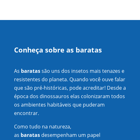
Conheça sobre as baratas
As
baratas
são uns dos insetos mais tenazes e
resistentes do planeta. Quando você ouve falar
que são pré-históricas, pode acreditar! Desde a
época dos dinossauros elas colonizaram todos
os ambientes habitáveis que puderam
encontrar.
Como tudo na natureza,
as
baratas
desempenham um papel