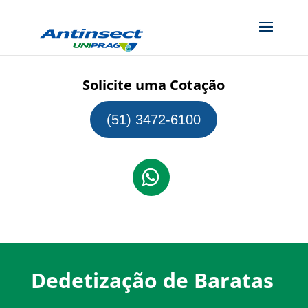
Solicite uma Cotação
(51) 3472-6100
Dedetização de Baratas