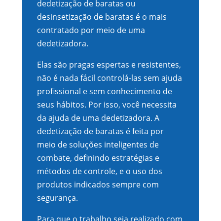
dedetização de baratas ou
desinsetização de baratas é o mais
contratado por meio de uma
dedetizadora.
Elas são pragas espertas e resistentes,
não é nada fácil controlá-las sem ajuda
profissional e sem conhecimento de
seus hábitos. Por isso, você necessita
da ajuda de uma dedetizadora. A
dedetização de baratas é feita por
meio de soluções inteligentes de
combate, definindo estratégias e
métodos de controle, e o uso dos
produtos indicados sempre com
segurança.
Para que o trabalho seja realizado com