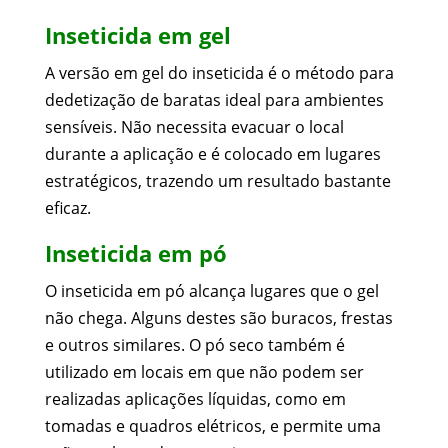
Inseticida em gel
A versão em gel do inseticida é o método para
dedetização de baratas ideal para ambientes
sensíveis. Não necessita evacuar o local
durante a aplicação e é colocado em lugares
estratégicos, trazendo um resultado bastante
eficaz.
Inseticida em pó
O inseticida em pó alcança lugares que o gel
não chega. Alguns destes são buracos, frestas
e outros similares. O pó seco também é
utilizado em locais em que não podem ser
realizadas aplicações líquidas, como em
tomadas e quadros elétricos, e permite uma