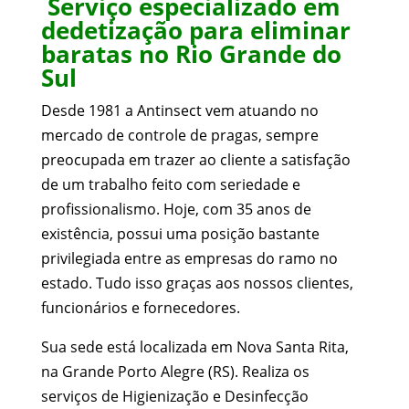
Serviço especializado em
dedetização para eliminar
baratas no Rio Grande do
Sul
Desde 1981 a Antinsect vem atuando no
mercado de controle de pragas, sempre
preocupada em trazer ao cliente a satisfação
de um trabalho feito com seriedade e
profissionalismo. Hoje, com 35 anos de
existência, possui uma posição bastante
privilegiada entre as empresas do ramo no
estado. Tudo isso graças aos nossos clientes,
funcionários e fornecedores.
Sua sede está localizada em Nova Santa Rita,
na Grande Porto Alegre (RS). Realiza os
serviços de Higienização e Desinfecção