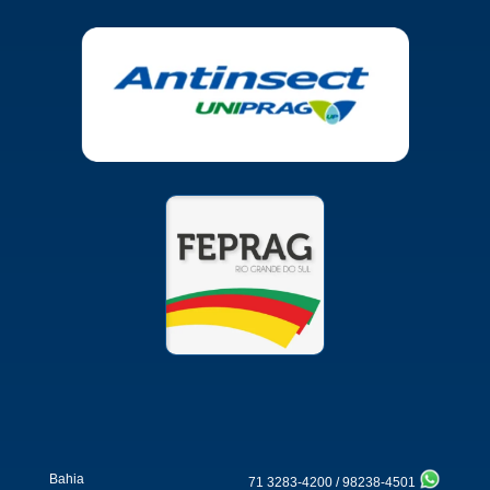
Bahia
71 3283-4200
/
98238-4501