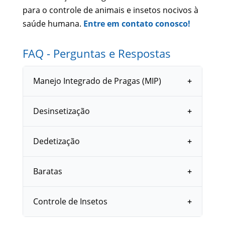
para o controle de animais e insetos nocivos à
saúde humana.
Entre em contato conosco!
FAQ - Perguntas e Respostas
Manejo Integrado de Pragas (MIP)
Desinsetização
Dedetização
Baratas
Controle de Insetos