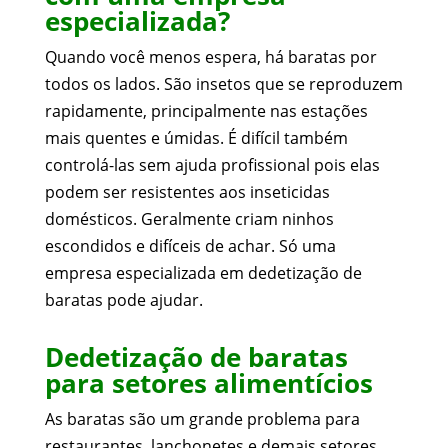
especializada?
Quando você menos espera, há baratas por
todos os lados. São insetos que se reproduzem
rapidamente, principalmente nas estações
mais quentes e úmidas. É difícil também
controlá-las sem ajuda profissional pois elas
podem ser resistentes aos inseticidas
domésticos. Geralmente criam ninhos
escondidos e difíceis de achar. Só uma
empresa especializada em dedetização de
baratas pode ajudar.
Dedetização de baratas
para setores alimentícios
As baratas são um grande problema para
restaurantes, lanchonetes e demais setores