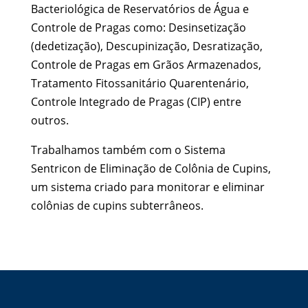
Bacteriológica de Reservatórios de Água e
Controle de Pragas como: Desinsetização
(dedetização), Descupinização, Desratização,
Controle de Pragas em Grãos Armazenados,
Tratamento Fitossanitário Quarentenário,
Controle Integrado de Pragas (CIP) entre
outros.
Trabalhamos também com o Sistema
Sentricon de Eliminação de Colônia de Cupins,
um sistema criado para monitorar e eliminar
colônias de cupins subterrâneos.