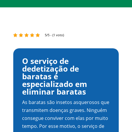
5/5 - (1 voto)
O serviço de
dedetização de
baratas é
especializado em
eliminar baratas
As baratas são insetos asquerosos que
transmitem doenças graves. Ninguém
consegue conviver com elas por muito
tempo. Por esse motivo, o serviço de