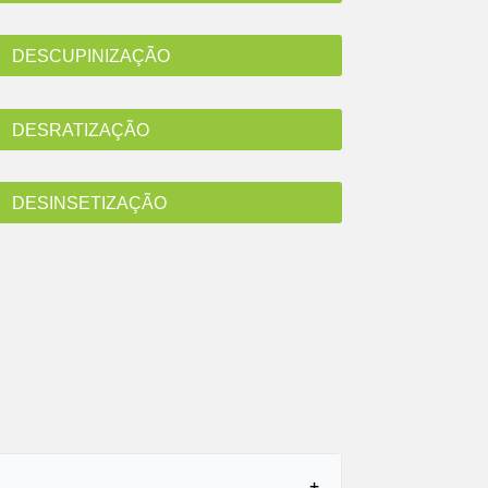
DESCUPINIZAÇÃO
DESRATIZAÇÃO
DESINSETIZAÇÃO