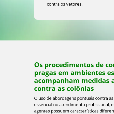
contra os vetores.
Os procedimentos de co
pragas em ambientes es
acompanham medidas a
contra as colônias
O uso de abordagens pontuais contra as
essencial no atendimento profissional,
agentes possuem características difere