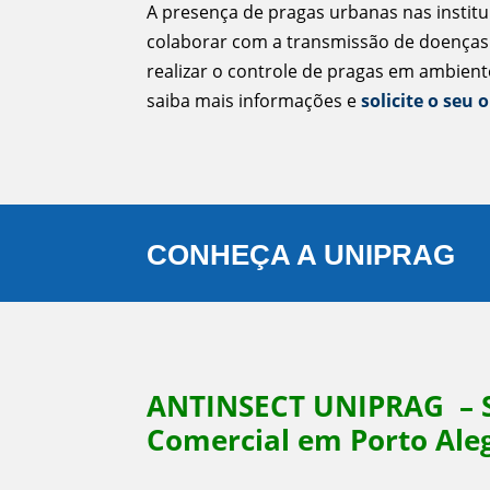
A presença de pragas urbanas nas institu
colaborar com a transmissão de doenças
realizar o controle de pragas em ambient
saiba mais informações e
solicite o seu
CONHEÇA A UNIPRAG
ANTINSECT UNIPRAG
– 
Comercial em Porto Aleg