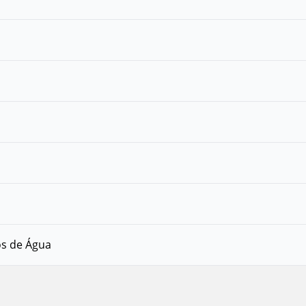
os de Água