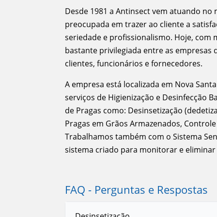
Desde 1981 a Antinsect vem atuando no 
preocupada em trazer ao cliente a satisf
seriedade e profissionalismo. Hoje, com 
bastante privilegiada entre as empresas
clientes, funcionários e fornecedores.
A empresa está localizada em Nova Santa R
serviços de Higienização e Desinfecção B
de Pragas como: Desinsetização (dedetiza
Pragas em Grãos Armazenados, Controle I
Trabalhamos também com o Sistema Sentr
sistema criado para monitorar e eliminar
FAQ - Perguntas e Respostas
Desinsetização