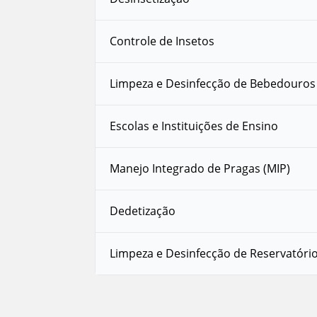
Controle de Insetos
Limpeza e Desinfecção de Bebedouros
Escolas e Instituições de Ensino
Manejo Integrado de Pragas (MIP)
Dedetização
Limpeza e Desinfecção de Reservatóri