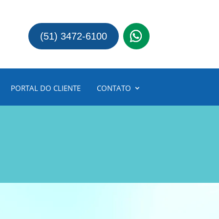
(51) 3472-6100
PORTAL DO CLIENTE
CONTATO