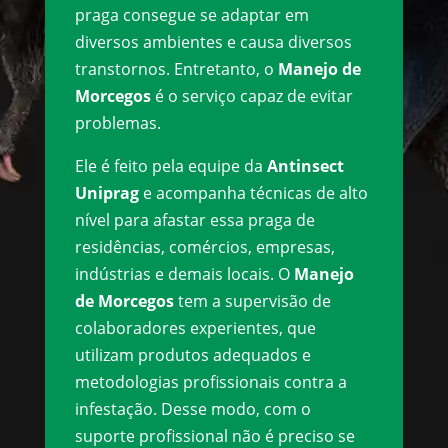
praga consegue se adaptar em
diversos ambientes e causa diversos
transtornos. Entretanto, o
Manejo de
Morcegos
é o serviço capaz de evitar
problemas.
Ele é feito pela equipe da
Antinsect
Uniprag
e acompanha técnicas de alto
nível para afastar essa praga de
residências, comércios, empresas,
indústrias e demais locais. O
Manejo
de Morcegos
tem a supervisão de
colaboradores experientes, que
utilizam produtos adequados e
metodologias profissionais contra a
infestação. Desse modo, com o
suporte profissional não é preciso se