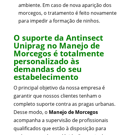
ambiente. Em caso de nova aparição dos
morcegos, o tratamento é feito novamente
para impedir a formação de ninhos.
O suporte da Antinsect
Uniprag no Manejo de
Morcegos é totalmente
personalizado às
demandas do seu
estabelecimento
O principal objetivo da nossa empresa é
garantir que nossos clientes tenham o
completo suporte contra as pragas urbanas.
Desse modo, o
Manejo de Morcegos
acompanha a supervisão de profissionais
qualificados que estão à disposição para