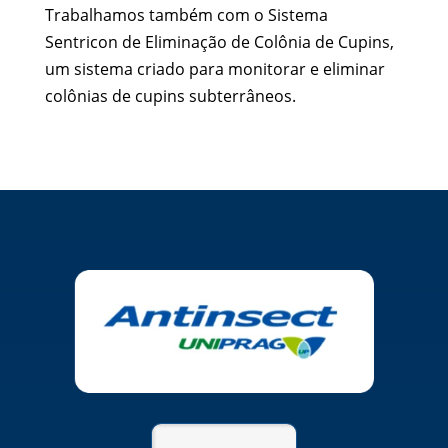
Trabalhamos também com o Sistema
Sentricon de Eliminação de Colônia de Cupins,
um sistema criado para monitorar e eliminar
colônias de cupins subterrâneos.