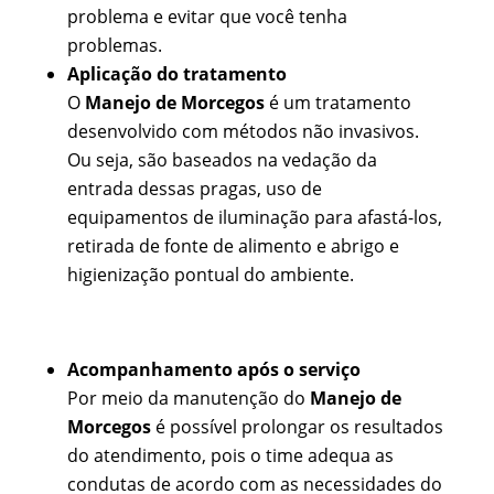
problema e evitar que você tenha
problemas.
Aplicação do tratamento
O
Manejo de Morcegos
é um tratamento
desenvolvido com métodos não invasivos.
Ou seja, são baseados na vedação da
entrada dessas pragas, uso de
equipamentos de iluminação para afastá-los,
retirada de fonte de alimento e abrigo e
higienização pontual do ambiente.
Acompanhamento após o serviço
Por meio da manutenção do
Manejo de
Morcegos
é possível prolongar os resultados
do atendimento, pois o time adequa as
condutas de acordo com as necessidades do