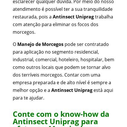
esclarecer qualquer dúvida. Por meio do nosso
atendimento é possível ter a sua tranquilidade
restaurada, pois a
Antinsect Uniprag
trabalha
com atenção para eliminar os focos dos
morcegos.
O
Manejo de Morcegos
pode ser contratado
para aplicação no segmento residencial,
industrial, comercial, hoteleiro, hospitalar, bem
como outros locais que podem se tornar alvo
dos terríveis morcegos. Contar com uma
empresa preparada e de alto nível é sempre a
melhor opção e a
Antinsect Uniprag
está aqui
para te ajudar.
Conte com o know-how da
Antinsect Uniprag para