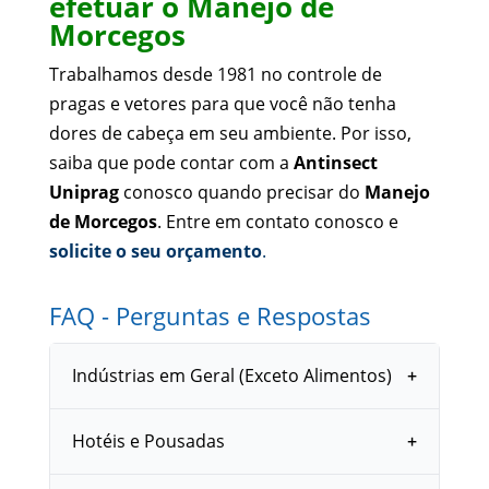
efetuar o Manejo de
Morcegos
Trabalhamos desde 1981 no controle de
pragas e vetores para que você não tenha
dores de cabeça em seu ambiente. Por isso,
saiba que pode contar com a
Antinsect
Uniprag
conosco quando precisar do
Manejo
de Morcegos
. Entre em contato conosco e
solicite o seu orçamento
.
FAQ - Perguntas e Respostas
Indústrias em Geral (Exceto Alimentos)
Hotéis e Pousadas