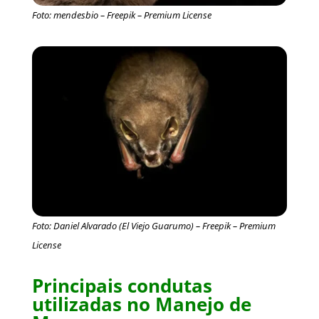
Foto: mendesbio – Freepik – Premium License
Foto: Daniel Alvarado (El Viejo Guarumo) – Freepik – Premium
License
Principais condutas
utilizadas no Manejo de