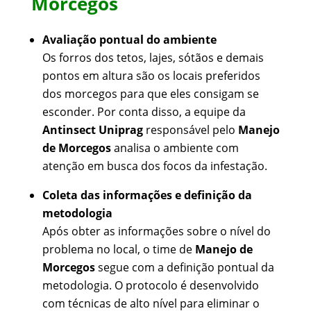
Morcegos
Avaliação pontual do ambiente
Os forros dos tetos, lajes, sótãos e demais
pontos em altura são os locais preferidos
dos morcegos para que eles consigam se
esconder. Por conta disso, a equipe da
Antinsect Uniprag
responsável pelo
Manejo
de Morcegos
analisa o ambiente com
atenção em busca dos focos da infestação.
Coleta das informações e definição da
metodologia
Após obter as informações sobre o nível do
problema no local, o time de
Manejo de
Morcegos
segue com a definição pontual da
metodologia. O protocolo é desenvolvido
com técnicas de alto nível para eliminar o