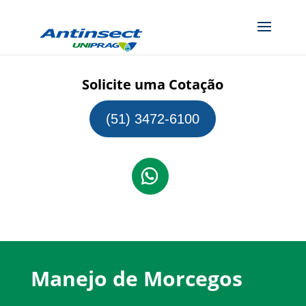
Solicite uma Cotação
(51) 3472-6100
Manejo de Morcegos