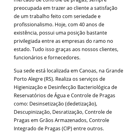
preocupada em trazer ao cliente a satisfação
de um trabalho feito com seriedade e
profissionalismo. Hoje, com 40 anos de
existência, possui uma posição bastante
privilegiada entre as empresas do ramo no
estado. Tudo isso graças aos nossos clientes,
funcionários e fornecedores.
Sua sede está localizada em Canoas, na Grande
Porto Alegre (RS). Realiza os serviços de
Higienização e Desinfecção Bacteriológica de
Reservatórios de Água e Controle de Pragas
como: Desinsetização (dedetização),
Descupinização, Desratização, Controle de
Pragas em Grãos Armazenados, Controle
Integrado de Pragas (CIP) entre outros.