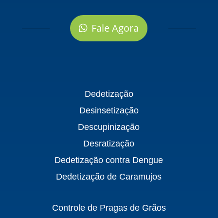
Fale Agora
Dedetização
Desinsetização
Descupinização
Desratização
Dedetização contra Dengue
Dedetização de Caramujos
Controle de Pragas de Grãos