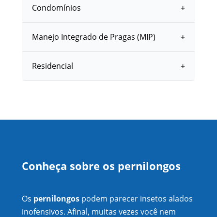
Condomínios
Manejo Integrado de Pragas (MIP)
Residencial
Conheça sobre os pernilongos
Os
pernilongos
podem parecer insetos alados
inofensivos. Afinal, muitas vezes você nem