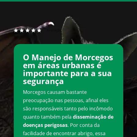
Avaliação
O Manejo de Morcegos
em áreas urbanas é
importante para a sua
segurança
Morcegos causam bastante
preocupação nas pessoas, afinal eles
são responsáveis tanto pelo incômodo
quanto também pela
disseminação de
doenças perigosas
. Por conta da
facilidade de encontrar abrigo, essa