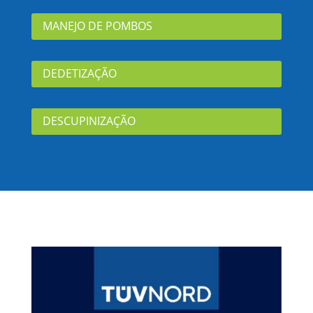
MANEJO DE POMBOS
DEDETIZAÇÃO
DESCUPINIZAÇÃO