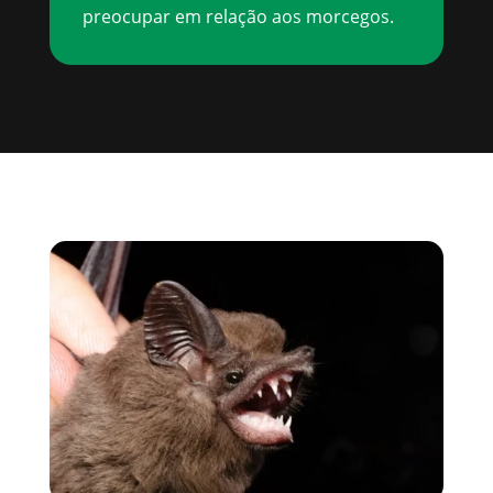
preocupar em relação aos morcegos.