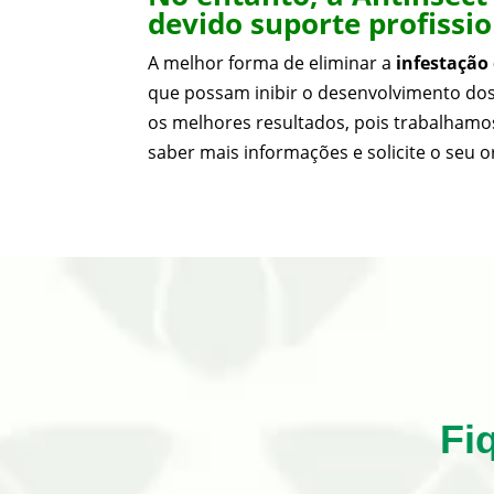
devido suporte profissi
A melhor forma de eliminar a
infestação
que possam inibir o desenvolvimento dos
os melhores resultados, pois trabalhamos
saber mais informações e solicite o seu 
Fi