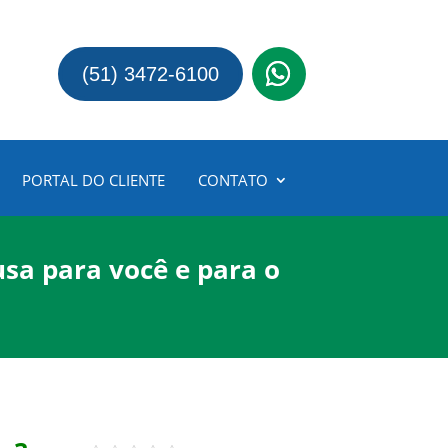
(51) 3472-6100
PORTAL DO CLIENTE
CONTATO
sa para você e para o