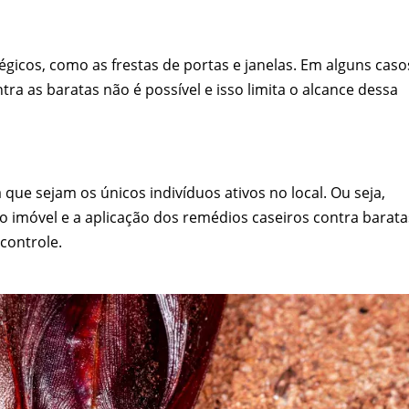
gicos, como as frestas de portas e janelas. Em alguns caso
tra as baratas não é possível e isso limita o alcance dessa
a que sejam os únicos indivíduos ativos no local. Ou seja,
o imóvel e a aplicação dos remédios caseiros contra barata
controle.