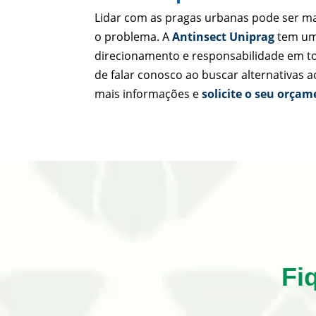
Lidar com as pragas urbanas pode ser mai
o problema. A
Antinsect Uniprag
tem um 
direcionamento e responsabilidade em tod
de falar conosco ao buscar alternativas 
mais informações e
solicite o seu orça
Fi