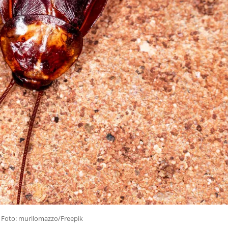
Foto: murilomazzo/Freepik