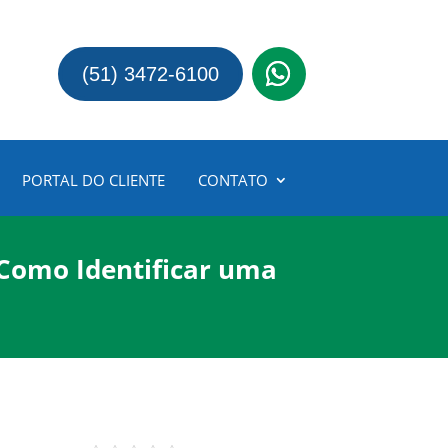
(51) 3472-6100
PORTAL DO CLIENTE
CONTATO
 Como Identificar uma