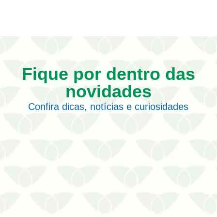
Fique por dentro das
novidades
Confira dicas, notícias e curiosidades