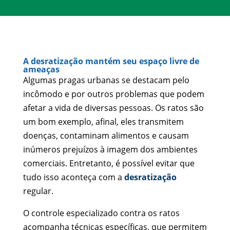
A desratização mantém seu espaço livre de
ameaças
Algumas pragas urbanas se destacam pelo
incômodo e por outros problemas que podem
afetar a vida de diversas pessoas. Os ratos são
um bom exemplo, afinal, eles transmitem
doenças, contaminam alimentos e causam
inúmeros prejuízos à imagem dos ambientes
comerciais. Entretanto, é possível evitar que
tudo isso aconteça com a
desratização
regular.
O controle especializado contra os ratos
acompanha técnicas específicas, que permitem