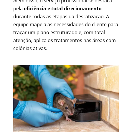
Além disso, o serviço profissional se destaca
pela
eficiência e total direcionamento
durante todas as etapas da desratização. A
equipe mapeia as necessidades do cliente para
traçar um plano estruturado e, com total
atenção, aplica os tratamentos nas áreas com
colônias ativas.