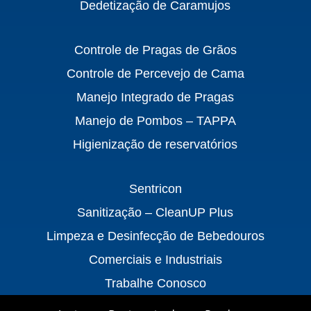
Dedetização de Caramujos
Controle de Pragas de Grãos
Controle de Percevejo de Cama
Manejo Integrado de Pragas
Manejo de Pombos – TAPPA
Higienização de reservatórios
Sentricon
Sanitização – CleanUP Plus
Limpeza e Desinfecção de Bebedouros
Comerciais e Industriais
Trabalhe Conosco