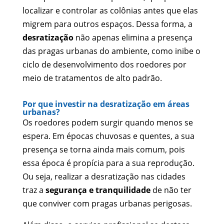
localizar e controlar as colônias antes que elas
migrem para outros espaços. Dessa forma, a
desratização
não apenas elimina a presença
das pragas urbanas do ambiente, como inibe o
ciclo de desenvolvimento dos roedores por
meio de tratamentos de alto padrão.
Por que investir na desratização em áreas
urbanas?
Os roedores podem surgir quando menos se
espera. Em épocas chuvosas e quentes, a sua
presença se torna ainda mais comum, pois
essa época é propícia para a sua reprodução.
Ou seja, realizar a desratização nas cidades
traz a
segurança e tranquilidade
de não ter
que conviver com pragas urbanas perigosas.