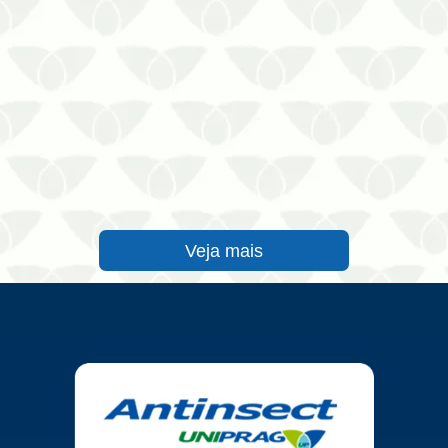
Veja mais