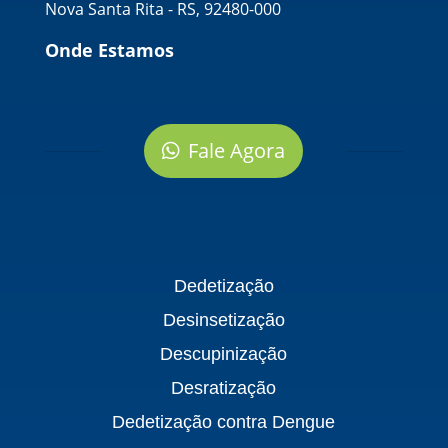
Nova Santa Rita - RS, 92480-000
Onde Estamos
Fale Agora
Dedetização
Desinsetização
Descupinização
Desratização
Dedetização contra Dengue