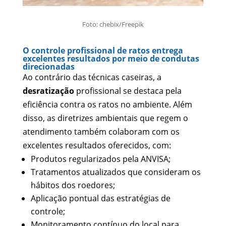
Foto: chebix/Freepik
O controle profissional de ratos entrega
excelentes resultados por meio de condutas
direcionadas
Ao contrário das técnicas caseiras, a
desratização
profissional se destaca pela
eficiência contra os ratos no ambiente. Além
disso, as diretrizes ambientais que regem o
atendimento também colaboram com os
excelentes resultados oferecidos, com:
Produtos regularizados pela ANVISA;
Tratamentos atualizados que consideram os
hábitos dos roedores;
Aplicação pontual das estratégias de
controle;
Monitoramento contínuo do local para