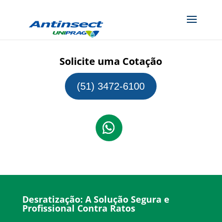
Solicite uma Cotação
(51) 3472-6100
Desratização: A Solução Segura e
Profissional Contra Ratos