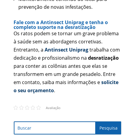
prevenção de novas infestações.
Fale com a Antinsect Uniprag e tenha o
completo suporte na desratização
Os ratos podem se tornar um grave problema
à saúde sem as abordagens corretivas.
Entretanto, a
Antinsect Uniprag
trabalha com
dedicação e profissionalismo na
desratização
para conter as colônias antes que elas se
transformem em um grande pesadelo. Entre
em contato, saiba mais informações e
solicite
o seu orçamento
.
Avaliação