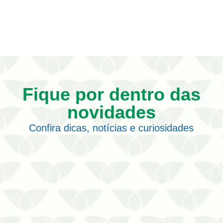
Fique por dentro das
novidades
Confira dicas, notícias e curiosidades