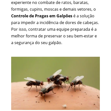
experiente no combate de ratos, baratas,
formigas, cupins, moscas e demais vetores, o
Controle de Pragas em Galpões
é a solução
para impedir a incidência de dores de cabeças.
Por isso, contratar uma equipe preparada é a
melhor forma de preservar o seu bem-estar e
a segurança do seu galpão.