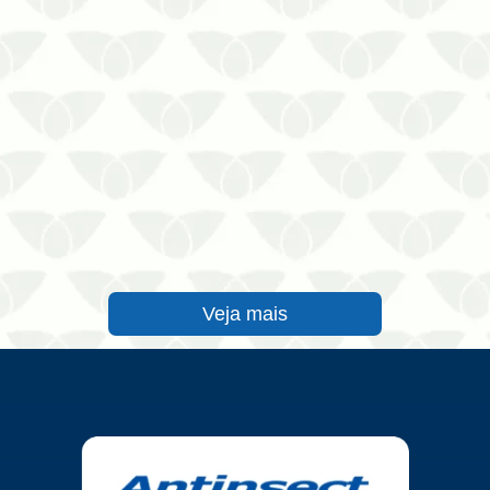
Veja mais