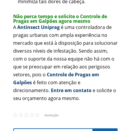
minimiza tais dores de cabeça.
Não perca tempo e solicite o Controle de
Pragas em Galpões agora mesmo
A
Antinsect Uniprag
é uma controladora de
pragas urbanas com ampla experiência no
mercado que está à disposição para solucionar
diversos níveis de infestação. Sendo assim,
com o suporte da nossa equipe não há com o
que se preocupar em relação aos perigosos
vetores, pois o
Controle de Pragas em
Galpões
é feito com atenção e
direcionamento.
Entre em contato
e solicite o
seu orçamento agora mesmo.
Avaliação