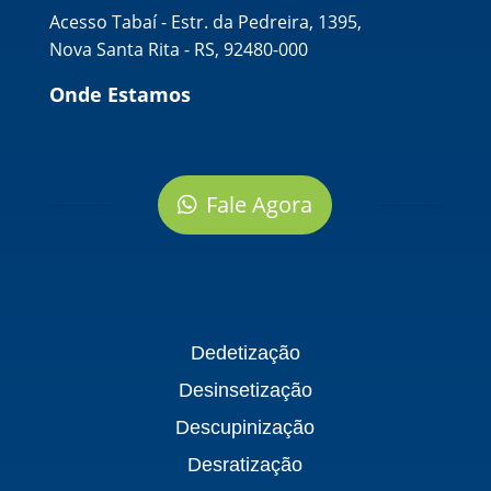
Acesso Tabaí - Estr. da Pedreira, 1395,
Nova Santa Rita - RS, 92480-000
Onde Estamos
Fale Agora
Dedetização
Desinsetização
Descupinização
Desratização