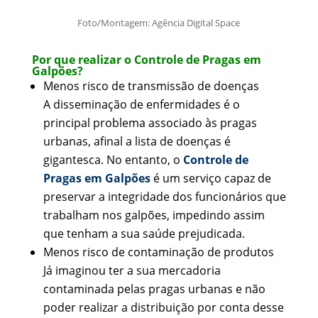
Foto/Montagem: Agência Digital Space
Por que realizar o Controle de Pragas em
Galpões?
Menos risco de transmissão de doenças
A disseminação de enfermidades é o
principal problema associado às pragas
urbanas, afinal a lista de doenças é
gigantesca. No entanto, o
Controle de
Pragas em Galpões
é um serviço capaz de
preservar a integridade dos funcionários que
trabalham nos galpões, impedindo assim
que tenham a sua saúde prejudicada.
Menos risco de contaminação de produtos
Já imaginou ter a sua mercadoria
contaminada pelas pragas urbanas e não
poder realizar a distribuição por conta desse