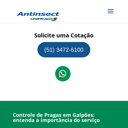
Solicite uma Cotação
(51) 3472-6100
Controle de Pragas em Galpões:
entenda a importância do serviço