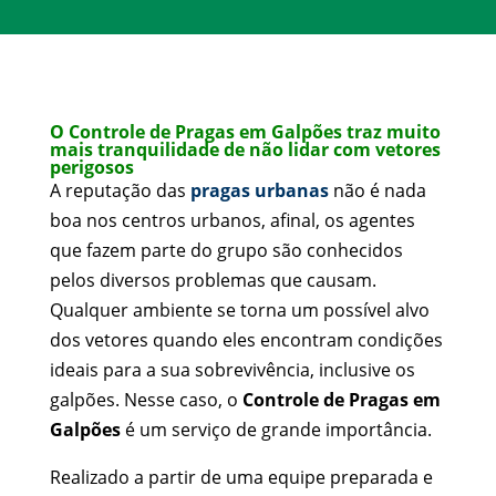
O Controle de Pragas em Galpões traz muito
mais tranquilidade de não lidar com vetores
perigosos
A reputação das
pragas urbanas
não é nada
boa nos centros urbanos, afinal, os agentes
que fazem parte do grupo são conhecidos
pelos diversos problemas que causam.
Qualquer ambiente se torna um possível alvo
dos vetores quando eles encontram condições
ideais para a sua sobrevivência, inclusive os
galpões. Nesse caso, o
Controle de Pragas em
Galpões
é um serviço de grande importância.
Realizado a partir de uma equipe preparada e