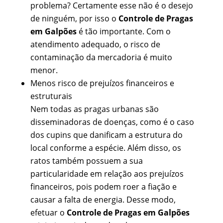
problema? Certamente esse não é o desejo
de ninguém, por isso o
Controle de Pragas
em Galpões
é tão importante. Com o
atendimento adequado, o risco de
contaminação da mercadoria é muito
menor.
Menos risco de prejuízos financeiros e
estruturais
Nem todas as pragas urbanas são
disseminadoras de doenças, como é o caso
dos cupins que danificam a estrutura do
local conforme a espécie. Além disso, os
ratos também possuem a sua
particularidade em relação aos prejuízos
financeiros, pois podem roer a fiação e
causar a falta de energia. Desse modo,
efetuar o
Controle de Pragas em Galpões