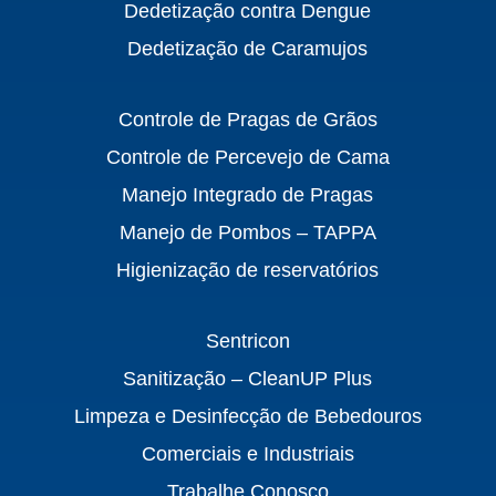
Dedetização contra Dengue
Dedetização de Caramujos
Controle de Pragas de Grãos
Controle de Percevejo de Cama
Manejo Integrado de Pragas
Manejo de Pombos – TAPPA
Higienização de reservatórios
Sentricon
Sanitização – CleanUP Plus
Limpeza e Desinfecção de Bebedouros
Comerciais e Industriais
Trabalhe Conosco