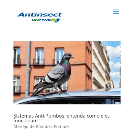
Sistemas Anti-Pombos: entenda como eles
funcionam
Manejo de Pombos
,
Pombos