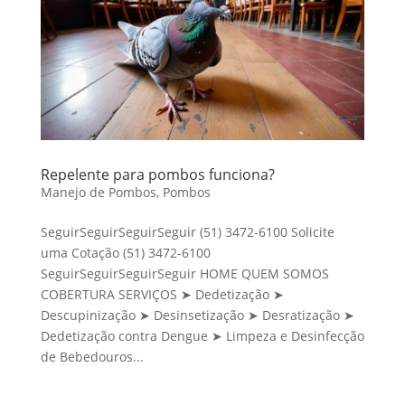
Repelente para pombos funciona?
Manejo de Pombos
,
Pombos
SeguirSeguirSeguirSeguir (51) 3472-6100 Solicite
uma Cotação (51) 3472-6100
SeguirSeguirSeguirSeguir HOME QUEM SOMOS
COBERTURA SERVIÇOS ➤ Dedetização ➤
Descupinização ➤ Desinsetização ➤ Desratização ➤
Dedetização contra Dengue ➤ Limpeza e Desinfecção
de Bebedouros...