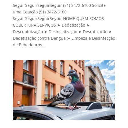
SeguirSeguirSeguirSeguir (51) 3472-6100 Solicite
uma Cotação (51) 3472-6100
SeguirSeguirSeguirSeguir HOME QUEM SOMOS
COBERTURA SERVIÇOS ➤ Dedetização ➤
Descupinização ➤ Desinsetização ➤ Desratização ➤
Dedetização contra Dengue ➤ Limpeza e Desinfecção
de Bebedouros...