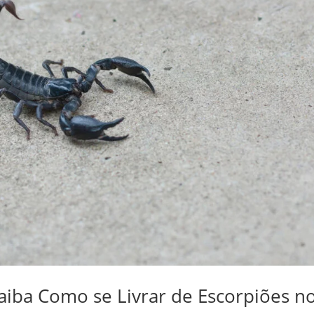
Saiba Como se Livrar de Escorpiões n