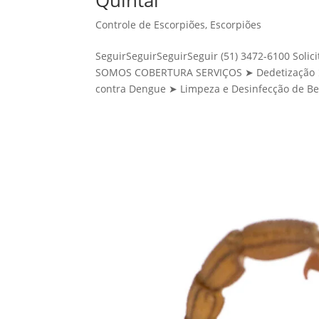
Controle de Escorpiões
,
Escorpiões
SeguirSeguirSeguirSeguir (51) 3472-6100 Sol
SOMOS COBERTURA SERVIÇOS ➤ Dedetização ➤ 
contra Dengue ➤ Limpeza e Desinfecção de Be