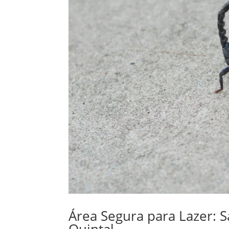
Área Segura para Lazer: 
Quintal