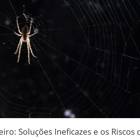
ro: Soluções Ineficazes e os Riscos 