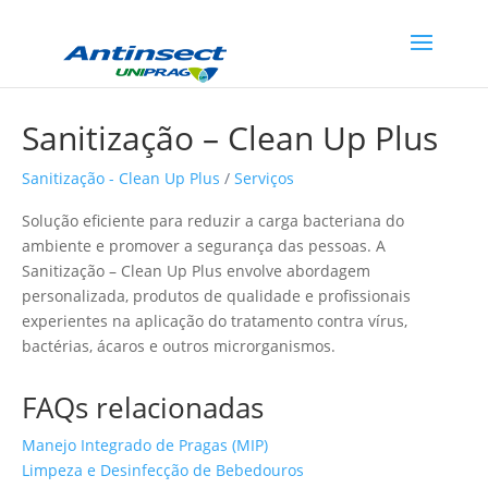
Sanitização – Clean Up Plus
Sanitização - Clean Up Plus
/
Serviços
Solução eficiente para reduzir a carga bacteriana do
ambiente e promover a segurança das pessoas. A
Sanitização – Clean Up Plus envolve abordagem
personalizada, produtos de qualidade e profissionais
experientes na aplicação do tratamento contra vírus,
bactérias, ácaros e outros microrganismos.
FAQs relacionadas
Manejo Integrado de Pragas (MIP)
Limpeza e Desinfecção de Bebedouros