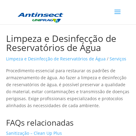
Limpeza e Desinfecção de
Reservatórios de Água
Limpeza e Desinfecção de Reservatórios de Água
/
Serviços
Procedimento essencial para restaurar os padrões de
armazenamento de água. Ao fazer a limpeza e desinfecção
de reservatórios de água, é possível preservar a qualidade
do material, evitar contaminações e transmissão de doenças
perigosas. Exige profissionais especializados e protocolos
alinhados às necessidades de cada ambiente.
FAQs relacionadas
Sanitização – Clean Up Plus