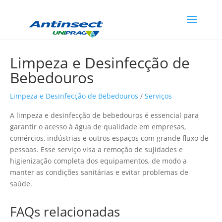
Limpeza e Desinfecção de
Bebedouros
Limpeza e Desinfecção de Bebedouros
/
Serviços
A limpeza e desinfecção de bebedouros é essencial para
garantir o acesso à água de qualidade em empresas,
comércios, indústrias e outros espaços com grande fluxo de
pessoas. Esse serviço visa a remoção de sujidades e
higienização completa dos equipamentos, de modo a
manter as condições sanitárias e evitar problemas de
saúde.
FAQs relacionadas