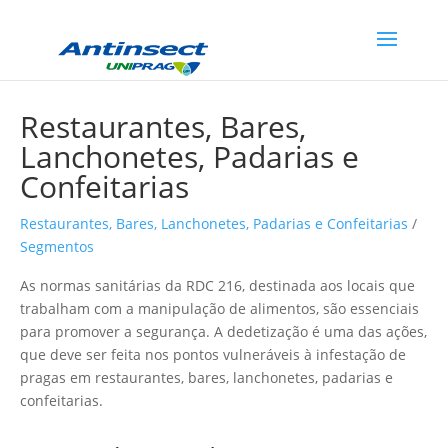
Restaurantes, Bares,
Lanchonetes, Padarias e
Confeitarias
Restaurantes, Bares, Lanchonetes, Padarias e Confeitarias
/
Segmentos
As normas sanitárias da RDC 216, destinada aos locais que
trabalham com a manipulação de alimentos, são essenciais
para promover a segurança. A dedetização é uma das ações,
que deve ser feita nos pontos vulneráveis à infestação de
pragas em restaurantes, bares, lanchonetes, padarias e
confeitarias.